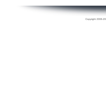
Copyright 2006-200