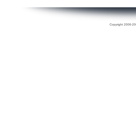
Copyright 2006-200