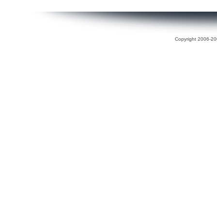
Copyright 2006-200