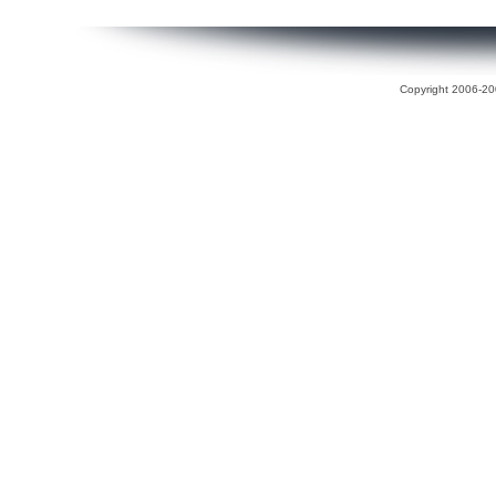
Copyright 2006-200