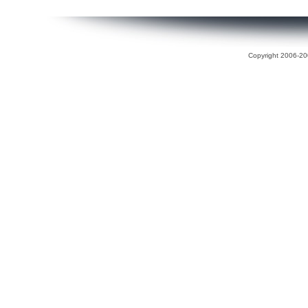
Copyright 2006-200