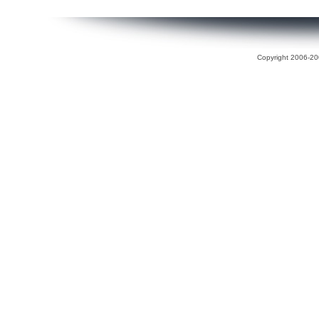
Copyright 2006-200