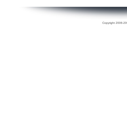
Copyright 2006-200