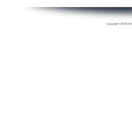
Copyright 2006-200