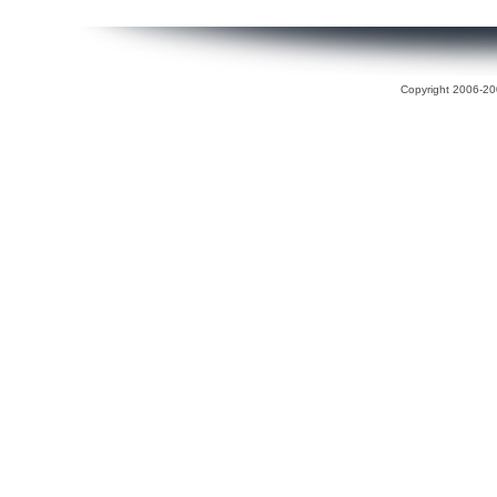
Copyright 2006-200