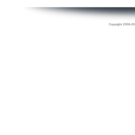
Copyright 2006-200