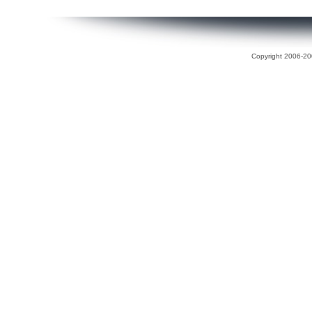
Copyright 2006-200