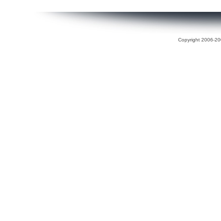
Copyright 2006-200