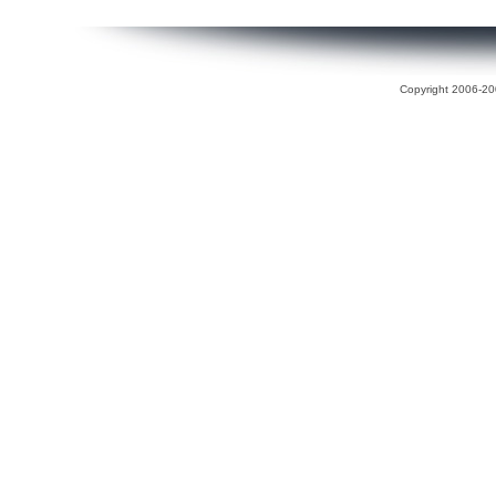
Copyright 2006-200