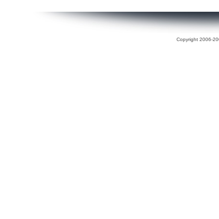
Copyright 2006-200