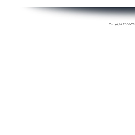
Copyright 2006-200