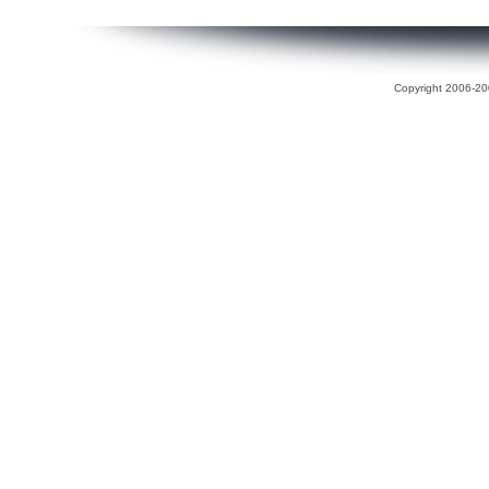
Copyright 2006-200