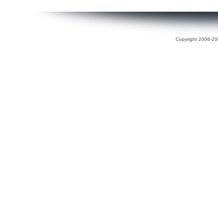
Copyright 2006-200