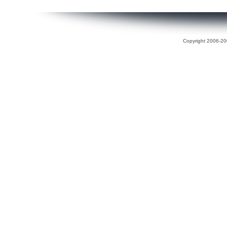
Copyright 2006-200