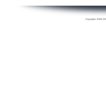
Copyright 2006-200