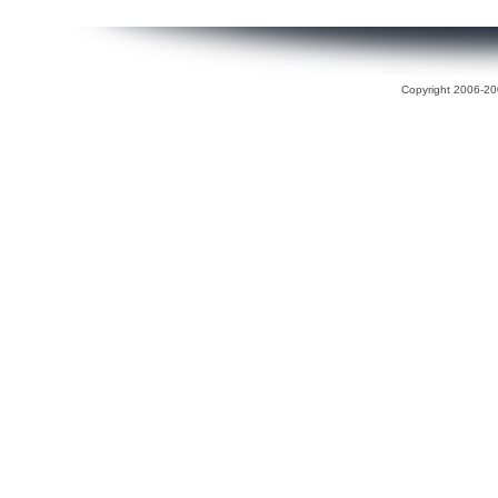
Copyright 2006-200