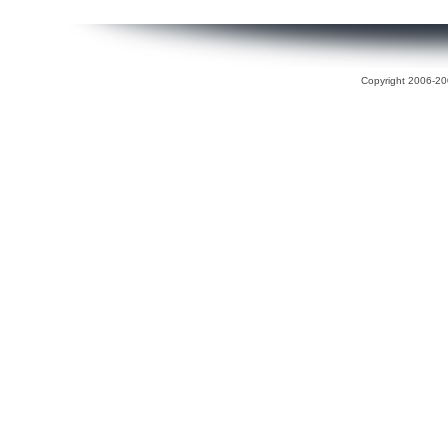
Copyright 2006-200