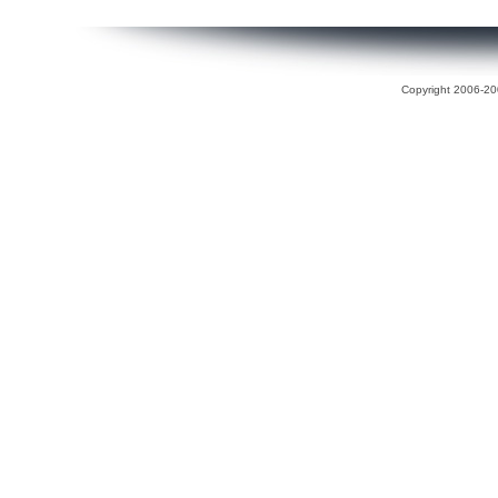
Copyright 2006-200