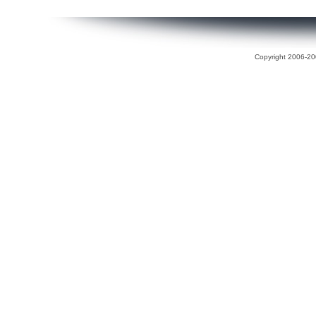
Copyright 2006-200