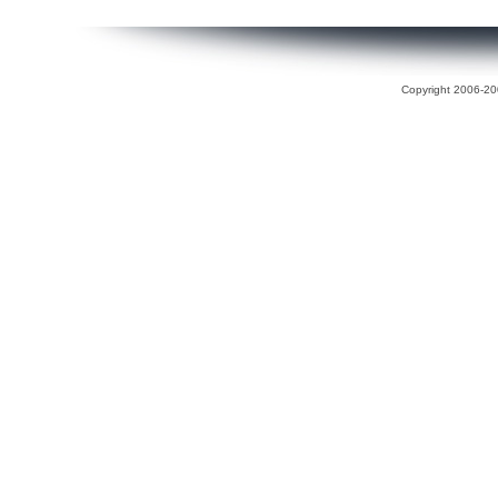
Copyright 2006-200