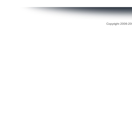
Copyright 2006-200