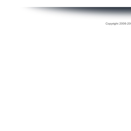
Copyright 2006-200