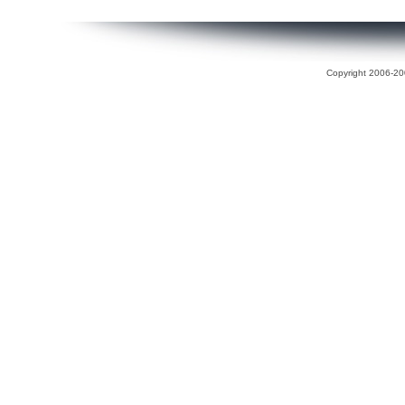
Copyright 2006-200