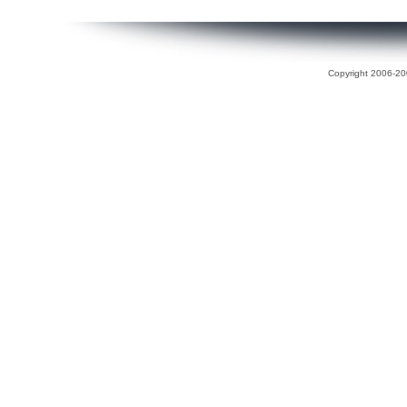
Copyright 2006-200