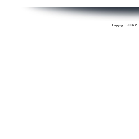
Copyright 2006-200