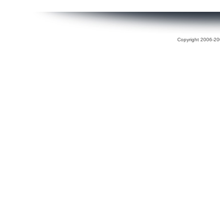
Copyright 2006-200