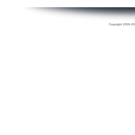
Copyright 2006-200