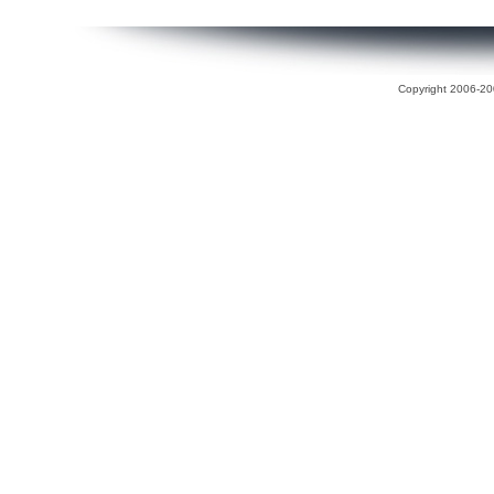
Copyright 2006-200