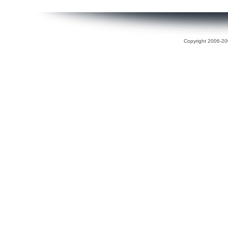
Copyright 2006-200