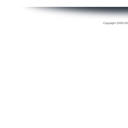
Copyright 2006-200