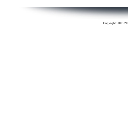
Copyright 2006-200