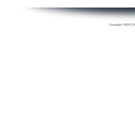
Copyright 2006-200