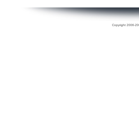
Copyright 2006-200