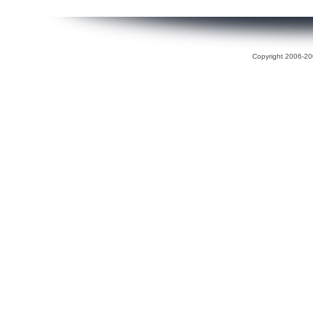
Copyright 2006-200