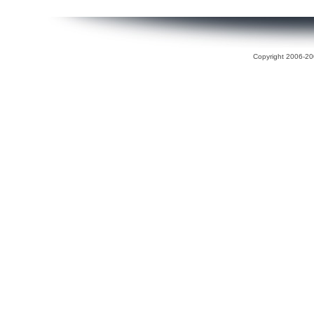
Copyright 2006-200