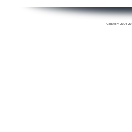
Copyright 2006-200