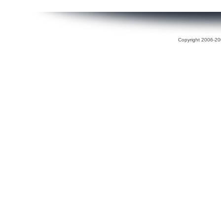
Copyright 2006-200