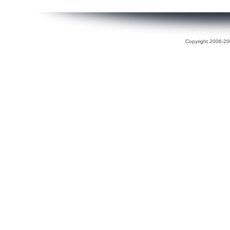
Copyright 2006-200