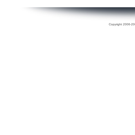
Copyright 2006-200