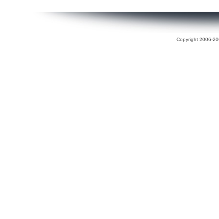
Copyright 2006-200