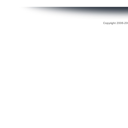
Copyright 2006-200