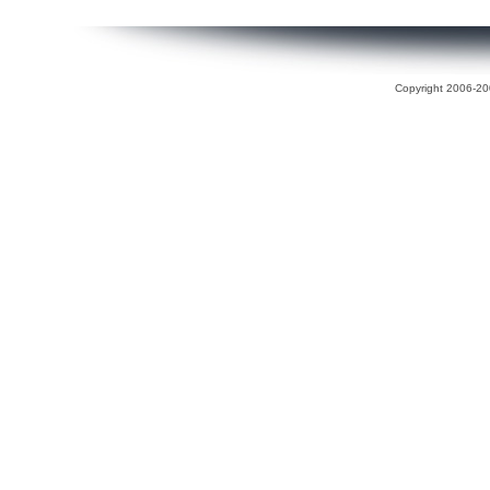
Copyright 2006-200