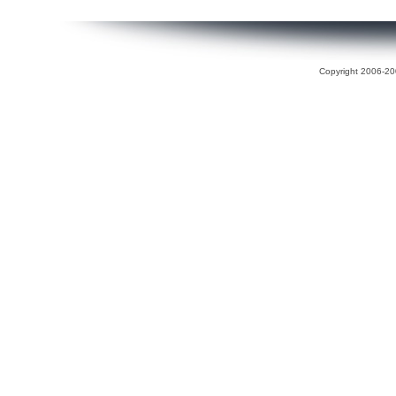
Copyright 2006-200