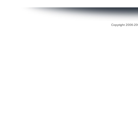
Copyright 2006-200