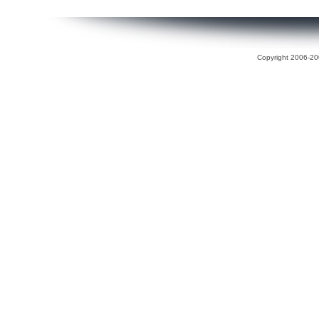
Copyright 2006-200