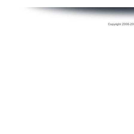
Copyright 2006-200